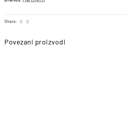
Facebook
Email
Share:
Povezani proizvodi