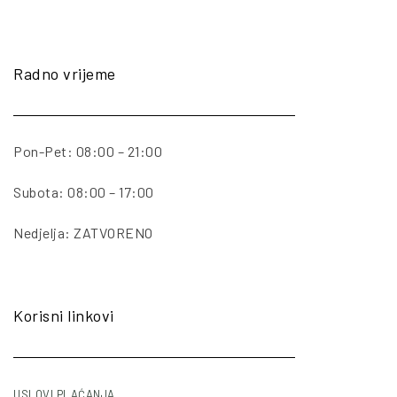
Radno vrijeme
Pon-Pet: 08:00 – 21:00
Subota: 08:00 – 17:00
Nedjelja: ZATVORENO
Korisni linkovi
USLOVI PLAĆANJA