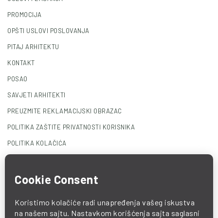
PROMOCIJA
OPŠTI USLOVI POSLOVANJA
PITAJ ARHITEKTU
KONTAKT
POSAO
SAVJETI ARHITEKTI
PREUZMITE REKLAMACIJSKI OBRAZAC
POLITIKA ZAŠTITE PRIVATNOSTI KORISNIKA
POLITIKA KOLAČIĆA