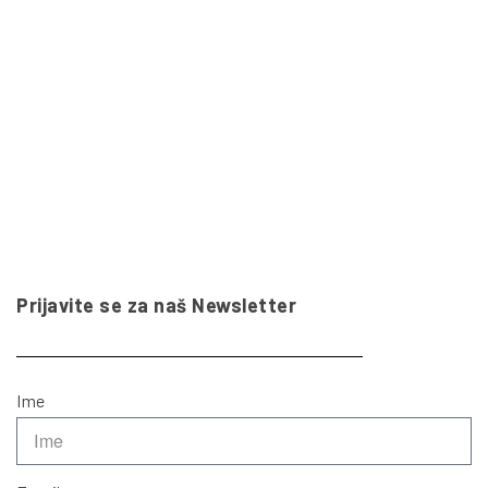
Prijavite se za naš Newsletter
Ime