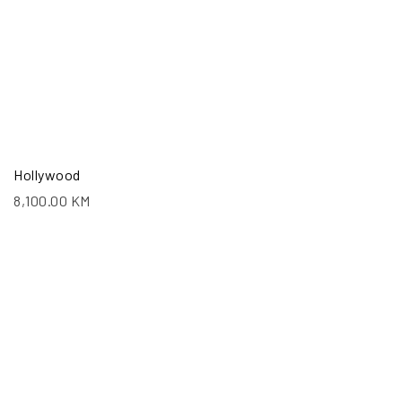
Hollywood
8,100.00
KM