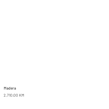
Madera
2,710.00
KM