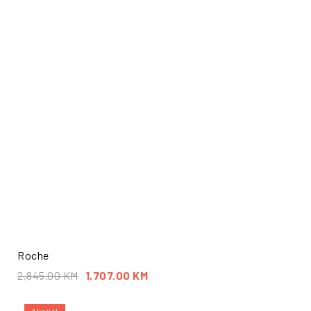
Roche
2,845.00
KM
1,707.00
KM