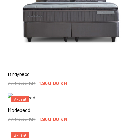
Birdybedd
2,450.00
KM
1,960.00
KM
Akcija!
Modebedd
2,450.00
KM
1,960.00
KM
Akcija!