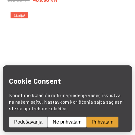
Akcija!