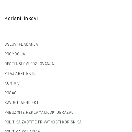
Korisni linkovi
USLOVI PLAĆANJA
PROMOCIJA
OPŠTI USLOVI POSLOVANJA
PITAJ ARHITEKTU
KONTAKT
POSAO
SAVJETI ARHITEKTI
PREUZMITE REKLAMACIJSKI OBRAZAC
POLITIKA ZAŠTITE PRIVATNOSTI KORISNIKA
POLITIKA KOLAČIĆA