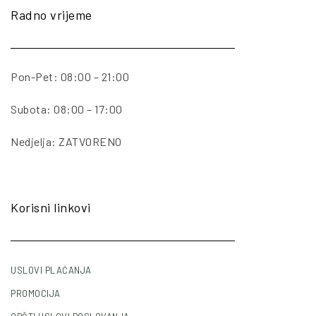
Radno vrijeme
Pon-Pet: 08:00 – 21:00
Subota: 08:00 – 17:00
Nedjelja: ZATVORENO
Korisni linkovi
USLOVI PLAĆANJA
PROMOCIJA