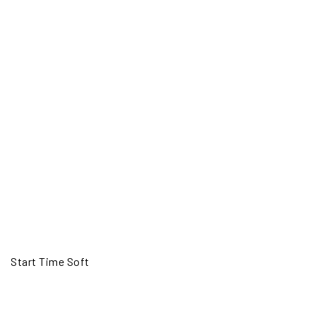
Start Time Soft