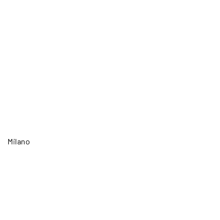
Milano