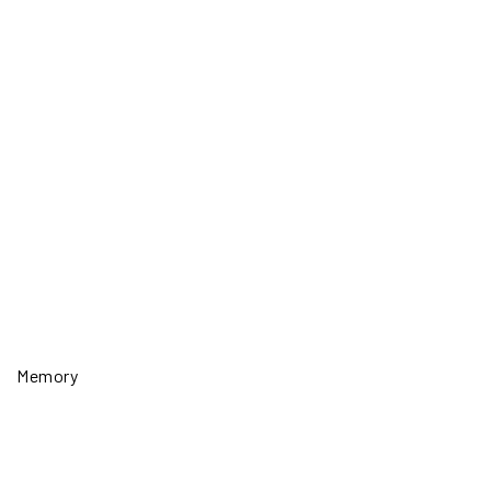
Memory