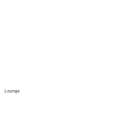
Lounge