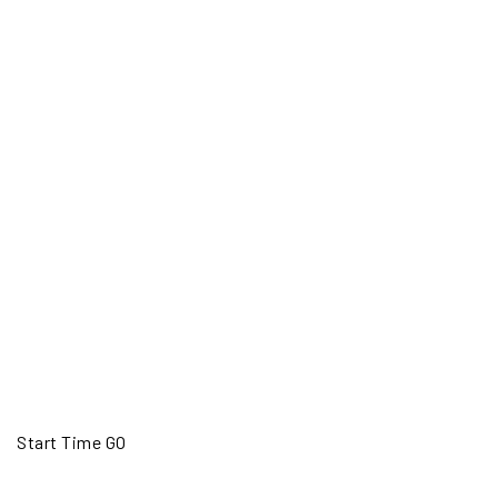
Start Time GO