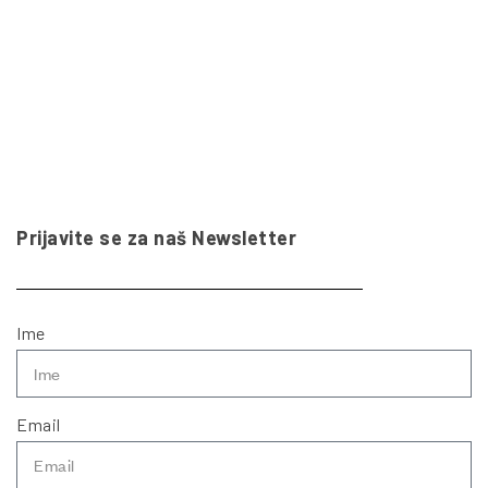
Prijavite se za naš Newsletter
Ime
Email