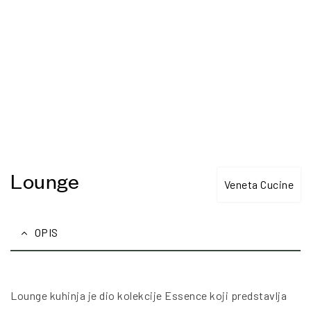
Lounge
Veneta Cucine
OPIS
Lounge kuhinja je dio kolekcije Essence koji predstavlja