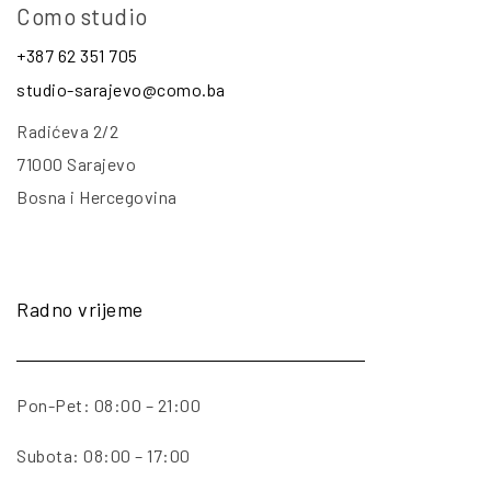
Como studio
+387 62 351 705
studio-sarajevo@como.ba
Radićeva 2/2
71000 Sarajevo
Bosna i Hercegovina
Radno vrijeme
Pon-Pet: 08:00 – 21:00
Subota: 08:00 – 17:00