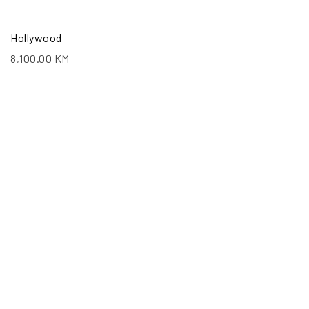
Hollywood
8,100.00
KM