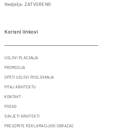
Nedjelja: ZATVORENO
Korisni linkovi
USLOVI PLAĆANJA
PROMOCIJA
OPŠTI USLOVI POSLOVANJA
PITAJ ARHITEKTU
KONTAKT
POSAO
SAVJETI ARHITEKTI
PREUZMITE REKLAMACIJSKI OBRAZAC