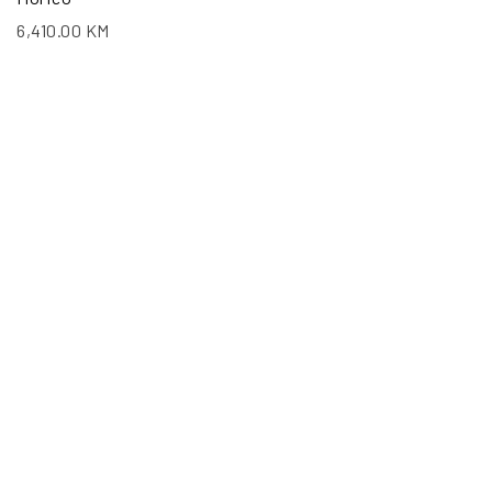
6,410.00
KM