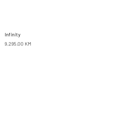
Infinity
9,295.00
KM