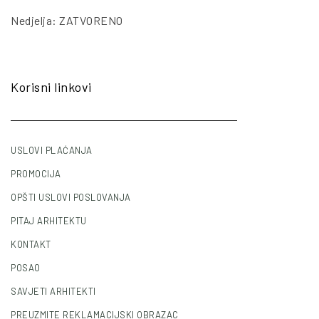
Nedjelja: ZATVORENO
Korisni linkovi
USLOVI PLAĆANJA
PROMOCIJA
OPŠTI USLOVI POSLOVANJA
PITAJ ARHITEKTU
KONTAKT
POSAO
SAVJETI ARHITEKTI
PREUZMITE REKLAMACIJSKI OBRAZAC