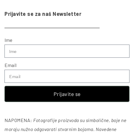
Prijavite se za naš Newsletter
Ime
Email
Prijavite se
NAPOMENA:
Fotografije proizvoda su simbolične, boje ne
moraju nužno odgovarati stvarnim bojama. Navedene