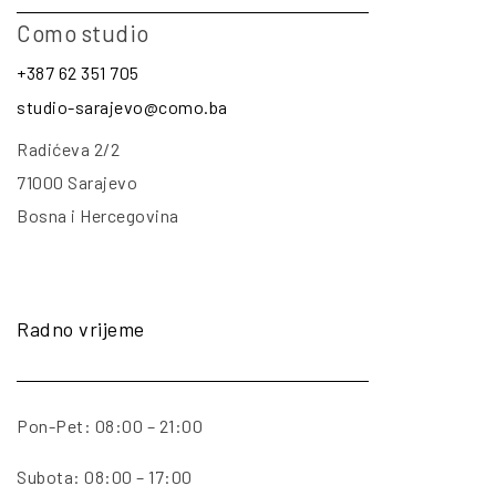
Como studio
+387 62 351 705
studio-sarajevo@como.ba
Radićeva 2/2
71000 Sarajevo
Bosna i Hercegovina
Radno vrijeme
Pon-Pet: 08:00 – 21:00
Subota: 08:00 – 17:00