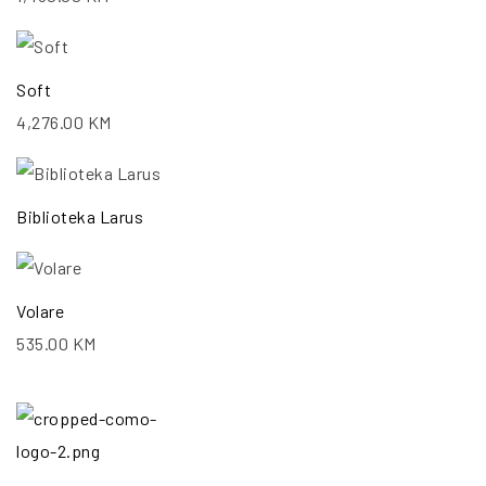
Soft
4,276.00
KM
Biblioteka Larus
Volare
535.00
KM