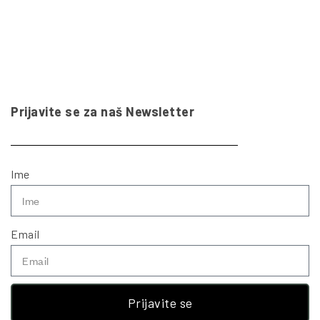
Prijavite se za naš Newsletter
Ime
Email
Prijavite se