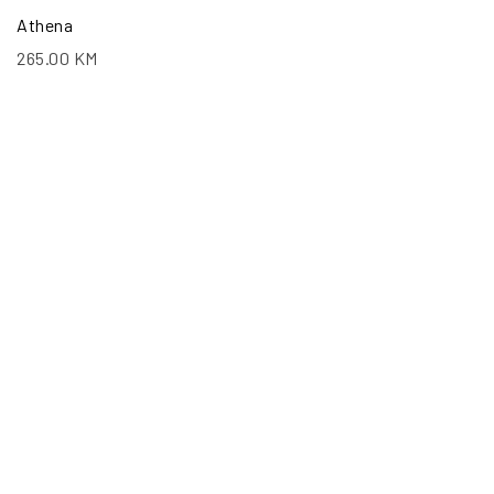
Athena
265.00
KM