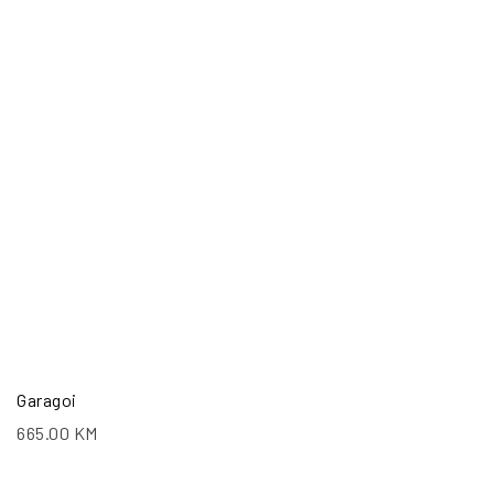
Garagoi
665.00
KM