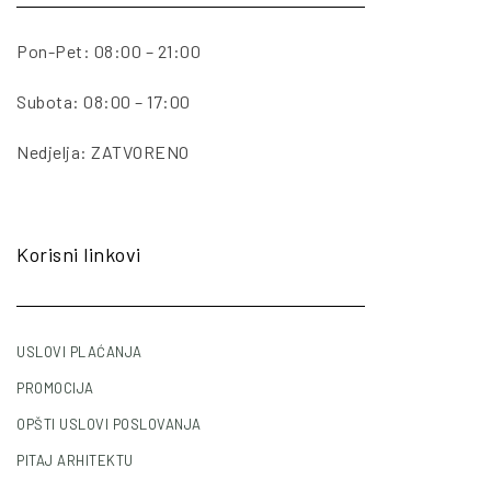
Pon-Pet: 08:00 – 21:00
Subota: 08:00 – 17:00
Nedjelja: ZATVORENO
Korisni linkovi
USLOVI PLAĆANJA
PROMOCIJA
OPŠTI USLOVI POSLOVANJA
PITAJ ARHITEKTU