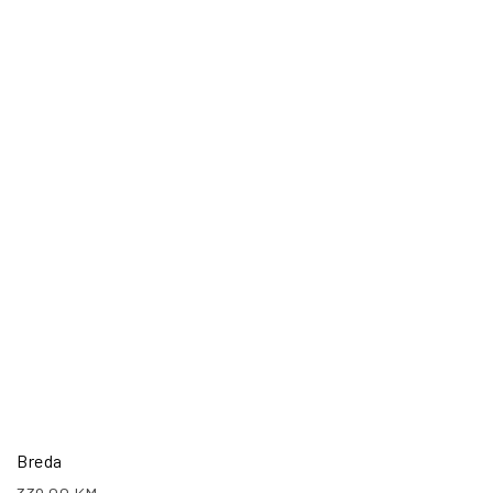
Breda