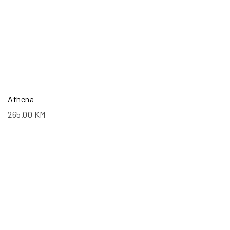
Athena
265.00
KM