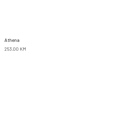
Athena
253.00
KM