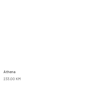
Athena
233.00
KM