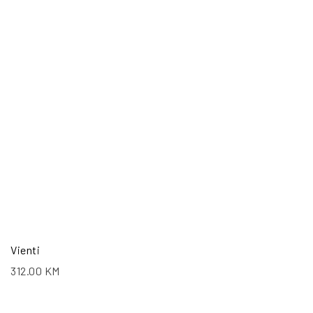
Vienti
312.00
KM