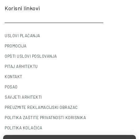
Korisni linkovi
USLOVI PLAĆANJA
PROMOCIJA
OPŠTI USLOVI POSLOVANJA
PITAJ ARHITEKTU
KONTAKT
POSAO
SAVJETI ARHITEKTI
PREUZMITE REKLAMACIJSKI OBRAZAC
POLITIKA ZAŠTITE PRIVATNOSTI KORISNIKA
POLITIKA KOLAČIĆA