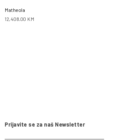
Matheola
12,408.00
KM
Prijavite se za naš Newsletter