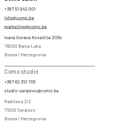
+387 51 942 001
info@como.ba
marketing@como.ba
Ivana Gorana Kovačića 203b
78000 Banja Luka
Bosna i Hercegovina
Como studio
+387 62 351 705
studio-sarajevo@como.ba
Radićeva 2/2
71000 Sarajevo
Bosna i Hercegovina