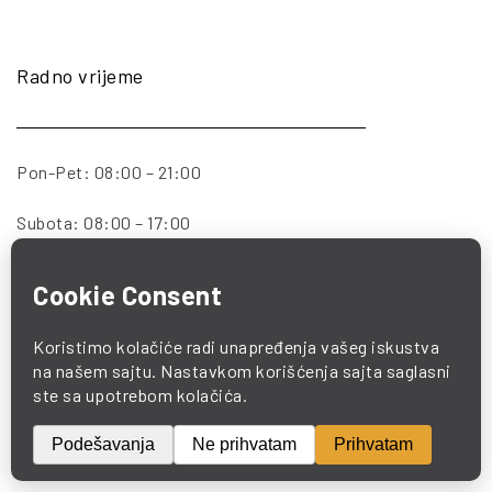
Radno vrijeme
Pon-Pet: 08:00 – 21:00
Subota: 08:00 – 17:00
Nedjelja: ZATVORENO
Korisni linkovi
USLOVI PLAĆANJA