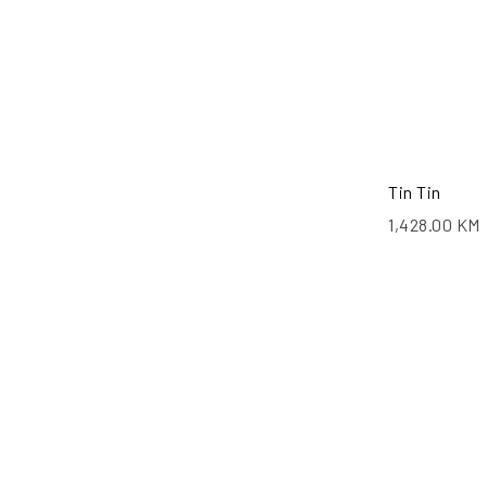
Tin Tin
1,428.00
KM