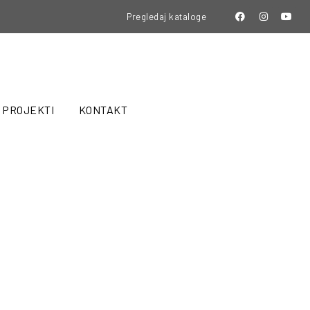
Pregledaj kataloge
PROJEKTI
KONTAKT