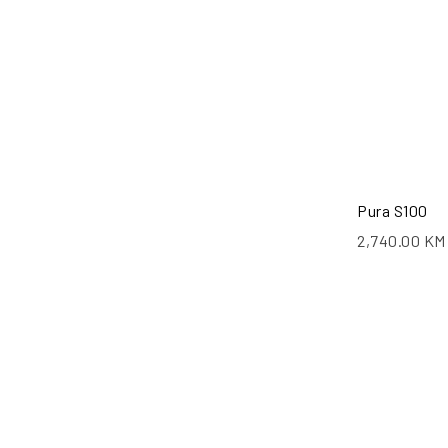
Pura S100
2,740.00
KM