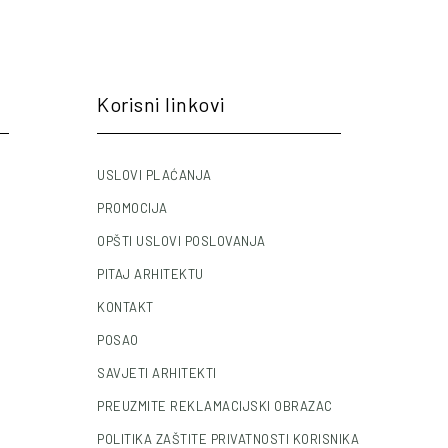
Korisni linkovi
USLOVI PLAĆANJA
PROMOCIJA
OPŠTI USLOVI POSLOVANJA
PITAJ ARHITEKTU
KONTAKT
POSAO
SAVJETI ARHITEKTI
PREUZMITE REKLAMACIJSKI OBRAZAC
POLITIKA ZAŠTITE PRIVATNOSTI KORISNIKA