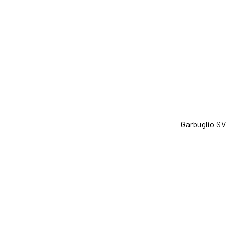
Garbuglio SV