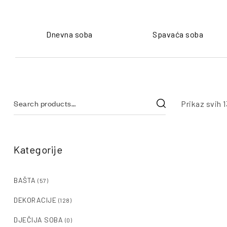
Dnevna soba
Spavaća soba
Prikaz svih 1
Kategorije
BAŠTA
(57)
DEKORACIJE
(128)
DJEČIJA SOBA
(0)