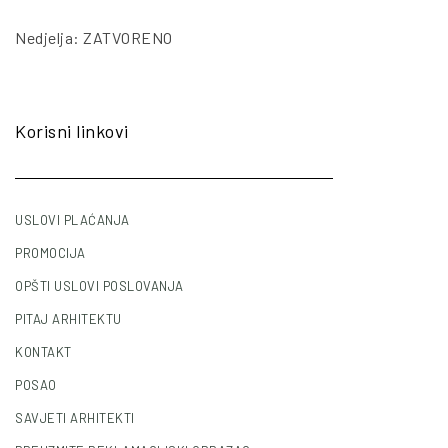
Nedjelja: ZATVORENO
Korisni linkovi
USLOVI PLAĆANJA
PROMOCIJA
OPŠTI USLOVI POSLOVANJA
PITAJ ARHITEKTU
KONTAKT
POSAO
SAVJETI ARHITEKTI