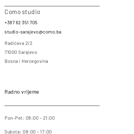
Como studio
+387 62 351 705
studio-sarajevo@como.ba
Radićeva 2/2
71000 Sarajevo
Bosna i Hercegovina
Radno vrijeme
Pon-Pet: 08:00 – 21:00
Subota: 08:00 – 17:00