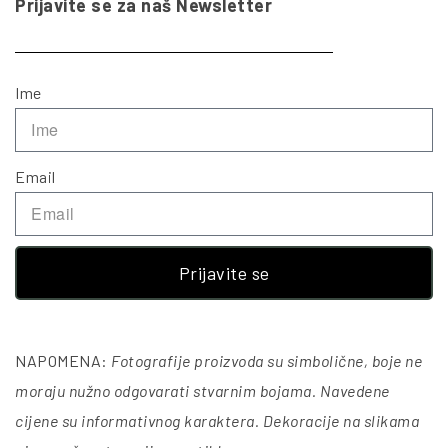
Prijavite se za naš Newsletter
Ime
Email
Prijavite se
NAPOMENA:
Fotografije proizvoda su simbolične, boje ne
moraju nužno odgovarati stvarnim bojama. Navedene
cijene su informativnog karaktera. Dekoracije na slikama