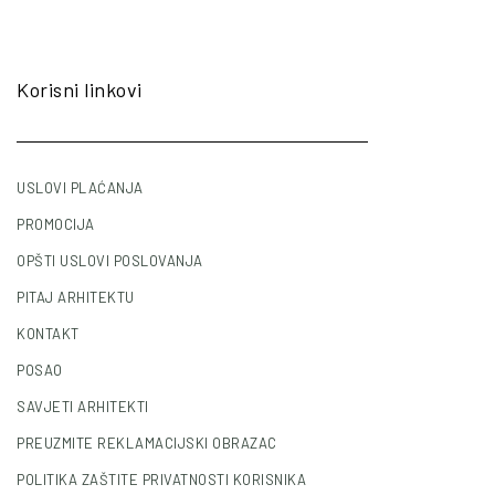
Korisni linkovi
USLOVI PLAĆANJA
PROMOCIJA
OPŠTI USLOVI POSLOVANJA
PITAJ ARHITEKTU
KONTAKT
POSAO
SAVJETI ARHITEKTI
PREUZMITE REKLAMACIJSKI OBRAZAC
POLITIKA ZAŠTITE PRIVATNOSTI KORISNIKA