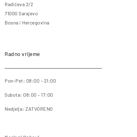
Radićeva 2/2
71000 Sarajevo
Bosna i Hercegovina
Radno vrijeme
Pon-Pet: 08:00 – 21:00
Subota: 08:00 – 17:00
Nedjelja: ZATVORENO