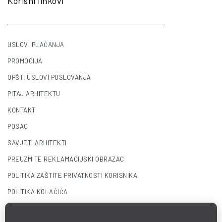
Korisni linkovi
USLOVI PLAĆANJA
PROMOCIJA
OPŠTI USLOVI POSLOVANJA
PITAJ ARHITEKTU
KONTAKT
POSAO
SAVJETI ARHITEKTI
PREUZMITE REKLAMACIJSKI OBRAZAC
POLITIKA ZAŠTITE PRIVATNOSTI KORISNIKA
POLITIKA KOLAČIĆA