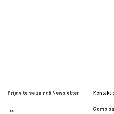
Prijavite se za naš Newsletter
Kontakt 
Como sa
Ime