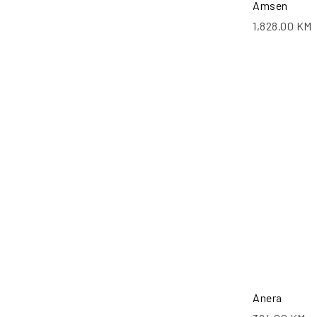
Amsen
1,828.00
KM
Anera