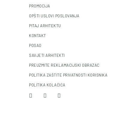
PROMOCIJA
OPŠTI USLOVI POSLOVANJA
PITAJ ARHITEKTU
KONTAKT
POSAO
SAVJETI ARHITEKTI
PREUZMITE REKLAMACIJSKI OBRAZAC
POLITIKA ZAŠTITE PRIVATNOSTI KORISNIKA
POLITIKA KOLAČIĆA