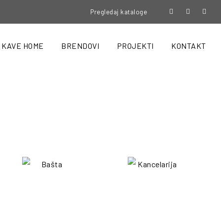
Pregledaj kataloge
KAVE HOME
BRENDOVI
PROJEKTI
KONTAKT