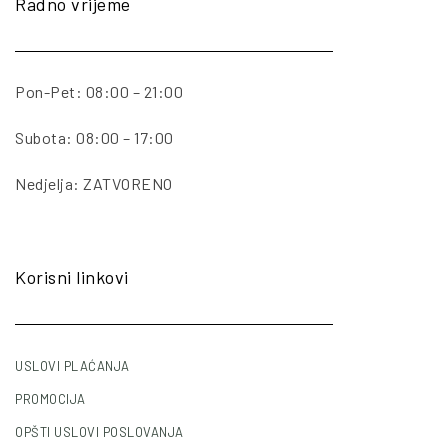
Radno vrijeme
Pon-Pet: 08:00 – 21:00
Subota: 08:00 – 17:00
Nedjelja: ZATVORENO
Korisni linkovi
USLOVI PLAĆANJA
PROMOCIJA
OPŠTI USLOVI POSLOVANJA