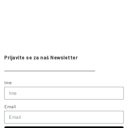
Prijavite se za naš Newsletter
Ime
Email