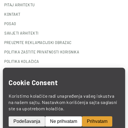
PITAJ ARHITEKTU
KONTAKT
POSAO
SAVJETI ARHITEKTI
PREUZMITE REKLAMACIJSKI OBRAZAC
POLITIKA ZAŠTITE PRIVATNOSTI KORISNIKA
POLITIKA KOLAČIĆA
© 2025 COMO. All Rights Reserved