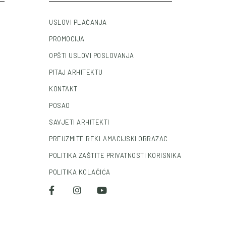
USLOVI PLAĆANJA
PROMOCIJA
OPŠTI USLOVI POSLOVANJA
PITAJ ARHITEKTU
KONTAKT
POSAO
SAVJETI ARHITEKTI
PREUZMITE REKLAMACIJSKI OBRAZAC
POLITIKA ZAŠTITE PRIVATNOSTI KORISNIKA
POLITIKA KOLAČIĆA