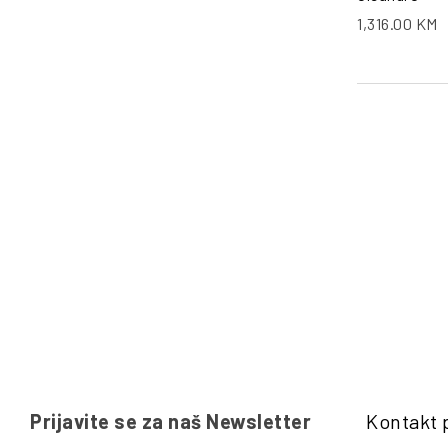
1,316.00
KM
Prijavite se za naš Newsletter
Kontakt 