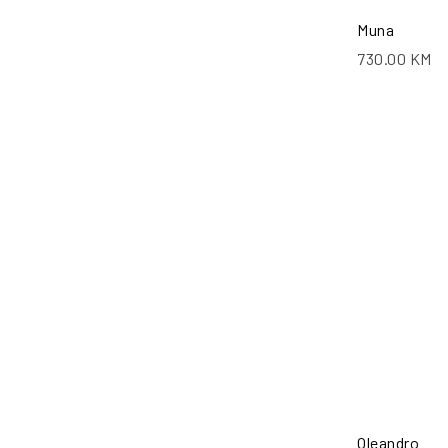
Muna
730.00
KM
Oleandro