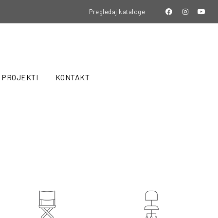
Pregledaj kataloge
PROJEKTI
KONTAKT