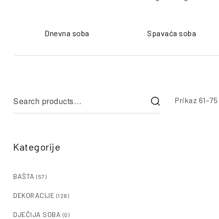
Dnevna soba
Spavaća soba
Prikaz 61–75
Kategorije
BAŠTA
(57)
DEKORACIJE
(128)
DJEČIJA SOBA
(0)