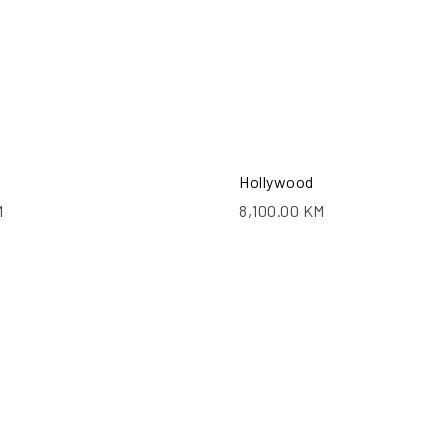
Hollywood
M
8,100.00
KM