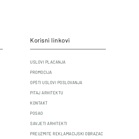
Korisni linkovi
USLOVI PLAĆANJA
PROMOCIJA
OPŠTI USLOVI POSLOVANJA
PITAJ ARHITEKTU
KONTAKT
POSAO
SAVJETI ARHITEKTI
PREUZMITE REKLAMACIJSKI OBRAZAC