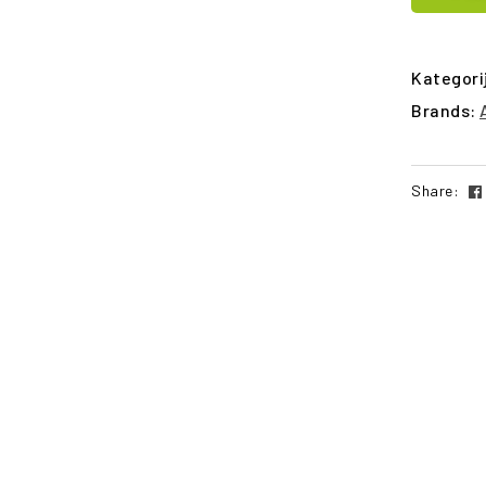
Kategori
Brands:
Share: