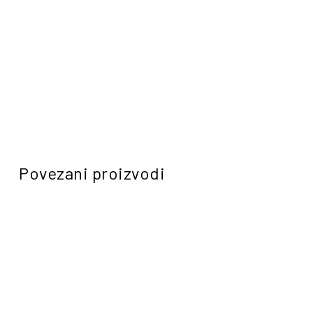
Povezani proizvodi