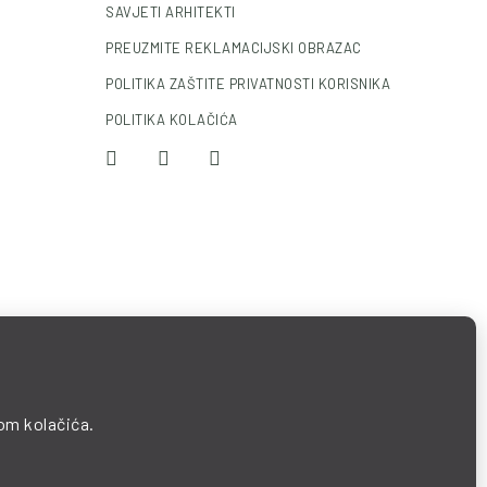
SAVJETI ARHITEKTI
PREUZMITE REKLAMACIJSKI OBRAZAC
POLITIKA ZAŠTITE PRIVATNOSTI KORISNIKA
POLITIKA KOLAČIĆA