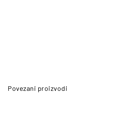
Povezani proizvodi