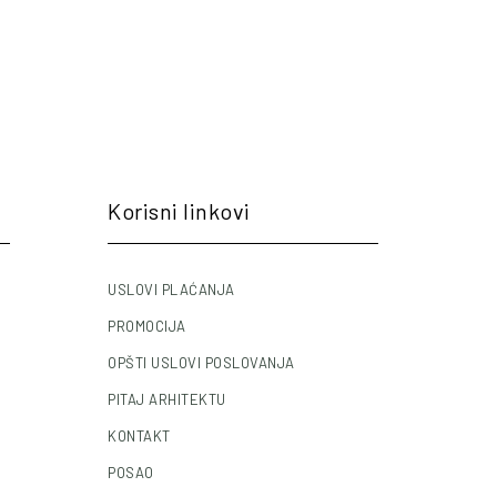
Korisni linkovi
USLOVI PLAĆANJA
PROMOCIJA
OPŠTI USLOVI POSLOVANJA
PITAJ ARHITEKTU
KONTAKT
POSAO