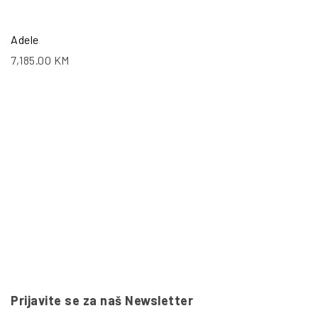
Adele
7,185.00
KM
Prijavite se za naš Newsletter