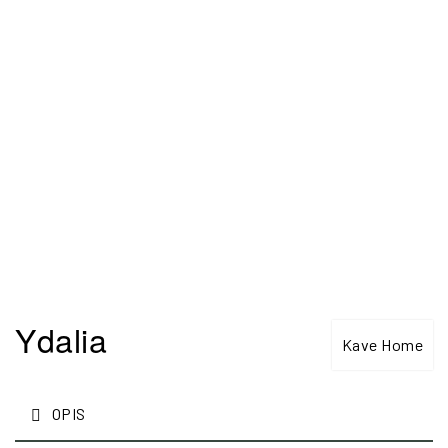
Ydalia
Kave Home
OPIS