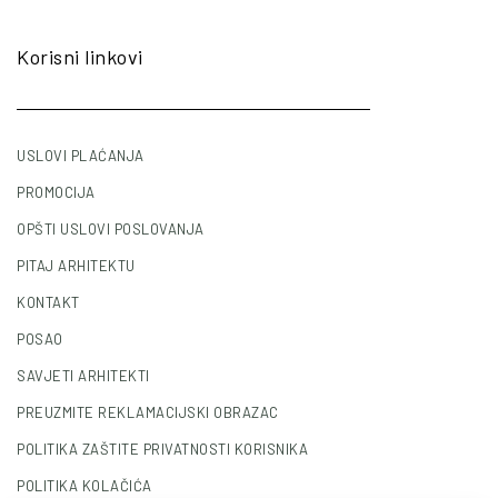
Korisni linkovi
USLOVI PLAĆANJA
PROMOCIJA
OPŠTI USLOVI POSLOVANJA
PITAJ ARHITEKTU
KONTAKT
POSAO
SAVJETI ARHITEKTI
PREUZMITE REKLAMACIJSKI OBRAZAC
POLITIKA ZAŠTITE PRIVATNOSTI KORISNIKA
POLITIKA KOLAČIĆA