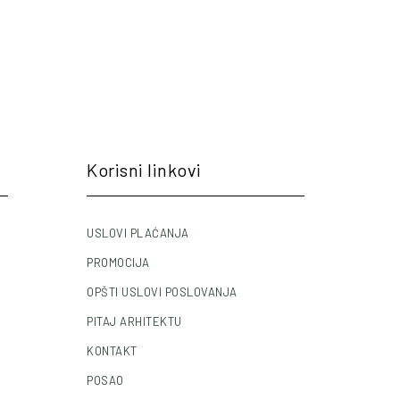
Korisni linkovi
USLOVI PLAĆANJA
PROMOCIJA
OPŠTI USLOVI POSLOVANJA
PITAJ ARHITEKTU
KONTAKT
POSAO