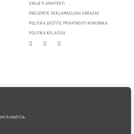
SAVJETI ARHITEKTI
PREUZMITE REKLAMACIJSKI OBRAZAC
POLITIKA ZAŠTITE PRIVATNOSTI KORISNIKA
POLITIKA KOLAČIĆA