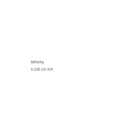
Infinity
9,295.00
KM