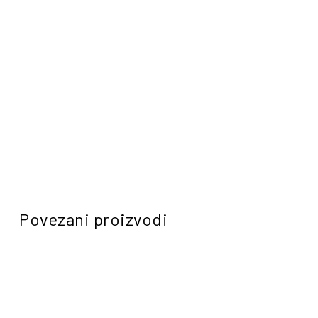
Povezani proizvodi