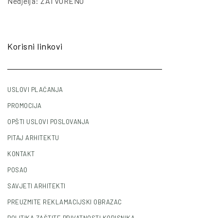
Nedjelja: ZATVORENO
Korisni linkovi
USLOVI PLAĆANJA
PROMOCIJA
OPŠTI USLOVI POSLOVANJA
PITAJ ARHITEKTU
KONTAKT
POSAO
SAVJETI ARHITEKTI
PREUZMITE REKLAMACIJSKI OBRAZAC