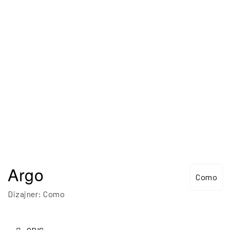
Argo
Como
Dizajner: Como