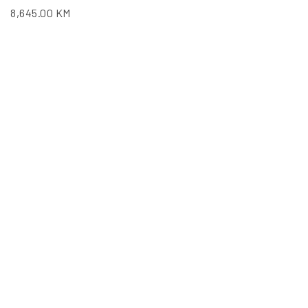
8,645.00
KM