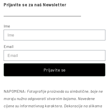
Prijavite se za naš Newsletter
Ime
Email
Prijavite se
NAPOMENA:
Fotografije proizvoda su simbolične, boje ne
moraju nužno odgovarati stvarnim bojama. Navedene
cijene su informativnog karaktera. Dekoracije na slikama