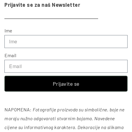
Prijavite se za naš Newsletter
Ime
Email
Prijavite se
NAPOMENA:
Fotografije proizvoda su simbolične, boje ne
moraju nužno odgovarati stvarnim bojama. Navedene
cijene su informativnog karaktera. Dekoracije na slikama