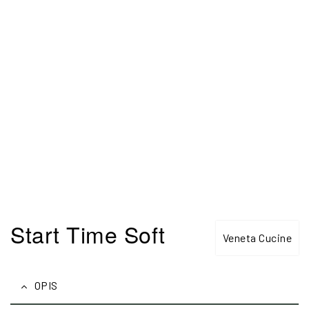
Start Time Soft
Veneta Cucine
OPIS