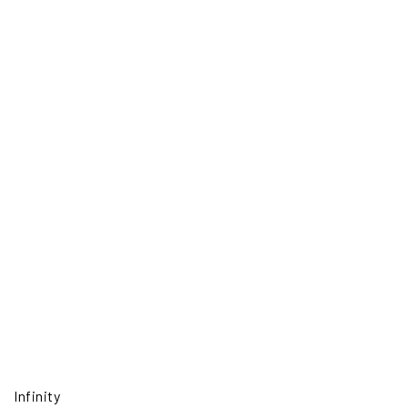
Infinity