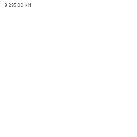
9,295.00
KM