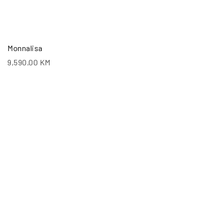
Monnalisa
9,590.00
KM