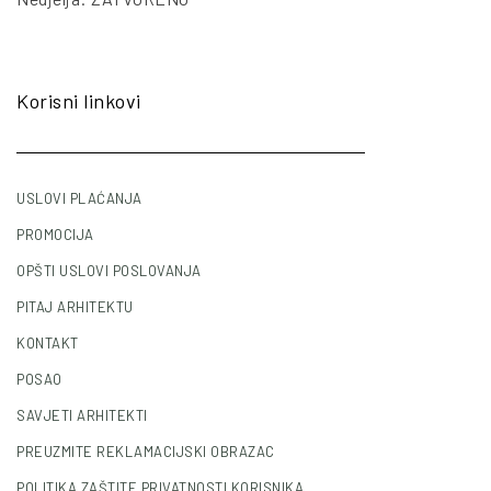
Korisni linkovi
USLOVI PLAĆANJA
PROMOCIJA
OPŠTI USLOVI POSLOVANJA
PITAJ ARHITEKTU
KONTAKT
POSAO
SAVJETI ARHITEKTI
PREUZMITE REKLAMACIJSKI OBRAZAC
POLITIKA ZAŠTITE PRIVATNOSTI KORISNIKA