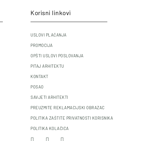
Korisni linkovi
USLOVI PLAĆANJA
PROMOCIJA
OPŠTI USLOVI POSLOVANJA
PITAJ ARHITEKTU
KONTAKT
POSAO
SAVJETI ARHITEKTI
PREUZMITE REKLAMACIJSKI OBRAZAC
POLITIKA ZAŠTITE PRIVATNOSTI KORISNIKA
POLITIKA KOLAČIĆA