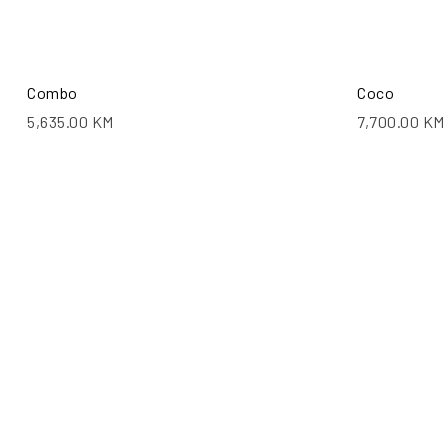
Combo
Coco
5,635.00
KM
7,700.00
KM