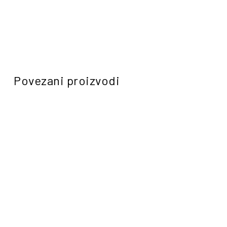
Povezani proizvodi