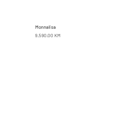
Monnalisa
9,590.00
KM