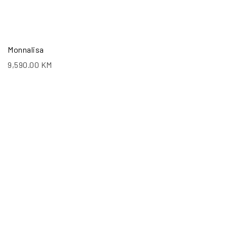
Monnalisa
9,590.00
KM