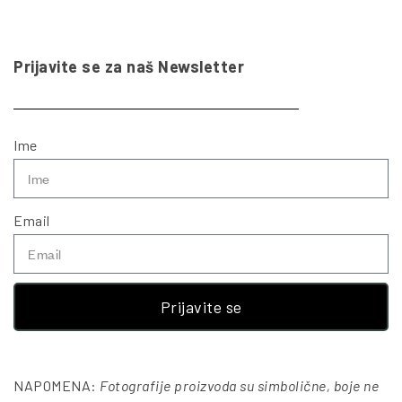
Prijavite se za naš Newsletter
Ime
Email
Prijavite se
NAPOMENA:
Fotografije proizvoda su simbolične, boje ne