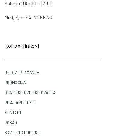
Subota: 08:00 – 17:00
Nedjelja: ZATVORENO
Korisni linkovi
USLOVI PLAĆANJA
PROMOCIJA
OPŠTI USLOVI POSLOVANJA
PITAJ ARHITEKTU
KONTAKT
POSAO
SAVJETI ARHITEKTI