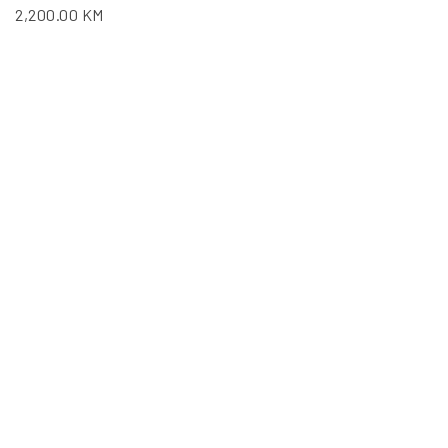
2,200.00
KM