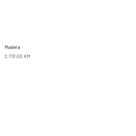
Madera
2,710.00
KM