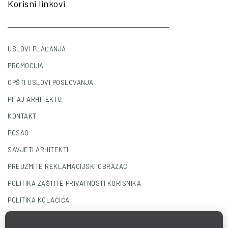
Korisni linkovi
USLOVI PLAĆANJA
PROMOCIJA
OPŠTI USLOVI POSLOVANJA
PITAJ ARHITEKTU
KONTAKT
POSAO
SAVJETI ARHITEKTI
PREUZMITE REKLAMACIJSKI OBRAZAC
POLITIKA ZAŠTITE PRIVATNOSTI KORISNIKA
POLITIKA KOLAČIĆA