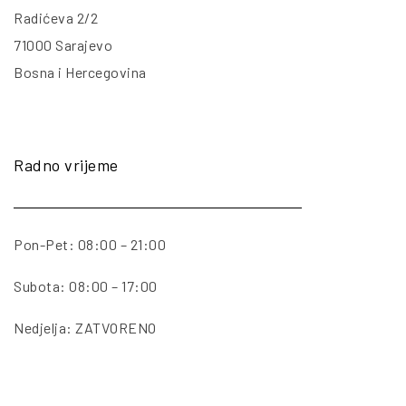
Radićeva 2/2
71000 Sarajevo
Bosna i Hercegovina
Radno vrijeme
Pon-Pet: 08:00 – 21:00
Subota: 08:00 – 17:00
Nedjelja: ZATVORENO