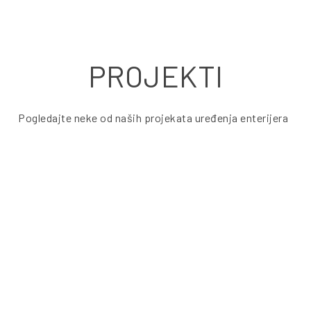
PROJEKTI
Pogledajte neke od naših projekata uređenja enterijera