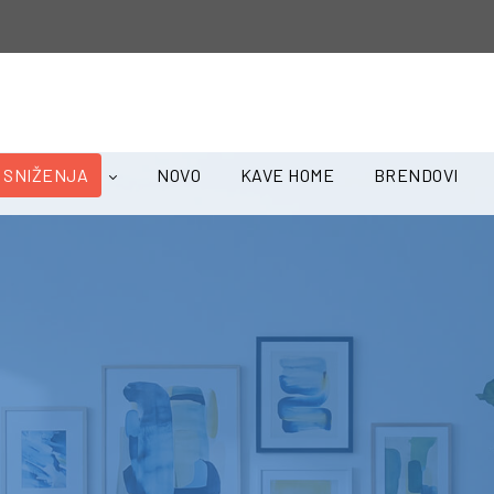
SNIŽENJA
NOVO
KAVE HOME
BRENDOVI