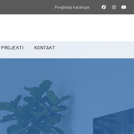
Pregledaj kataloge
PROJEKTI
KONTAKT