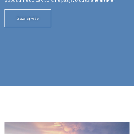
Saznaj više