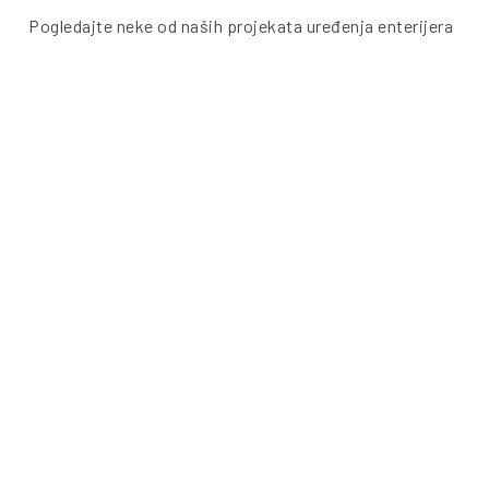
Pogledajte neke od naših projekata uređenja enterijera