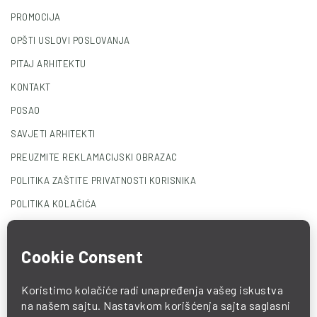
PROMOCIJA
OPŠTI USLOVI POSLOVANJA
PITAJ ARHITEKTU
KONTAKT
POSAO
SAVJETI ARHITEKTI
PREUZMITE REKLAMACIJSKI OBRAZAC
POLITIKA ZAŠTITE PRIVATNOSTI KORISNIKA
POLITIKA KOLAČIĆA