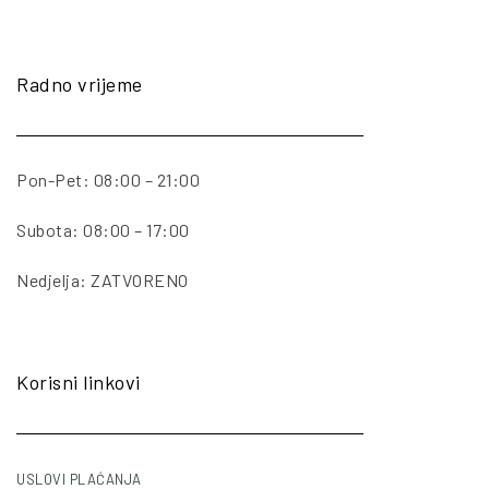
Radno vrijeme
Pon-Pet: 08:00 – 21:00
Subota: 08:00 – 17:00
Nedjelja: ZATVORENO
Korisni linkovi
USLOVI PLAĆANJA