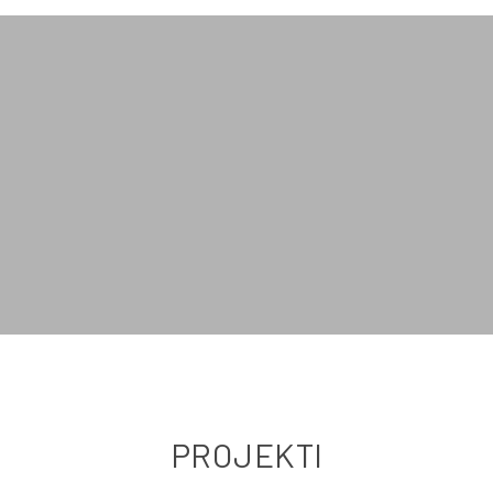
PROJEKTI