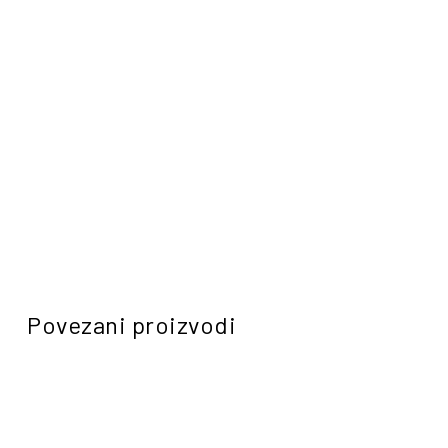
Povezani proizvodi