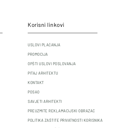
Korisni linkovi
USLOVI PLAĆANJA
PROMOCIJA
OPŠTI USLOVI POSLOVANJA
PITAJ ARHITEKTU
KONTAKT
POSAO
SAVJETI ARHITEKTI
PREUZMITE REKLAMACIJSKI OBRAZAC
POLITIKA ZAŠTITE PRIVATNOSTI KORISNIKA