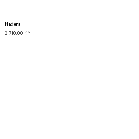
Madera
2,710.00
KM