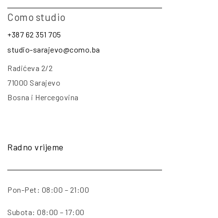
Como studio
+387 62 351 705
studio-sarajevo@como.ba
Radićeva 2/2
71000 Sarajevo
Bosna i Hercegovina
Radno vrijeme
Pon-Pet: 08:00 – 21:00
Subota: 08:00 – 17:00