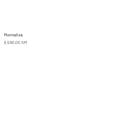
Monnalisa
9,590.00
KM