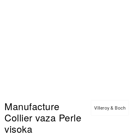
Manufacture
Villeroy & Boch
Collier vaza Perle
visoka