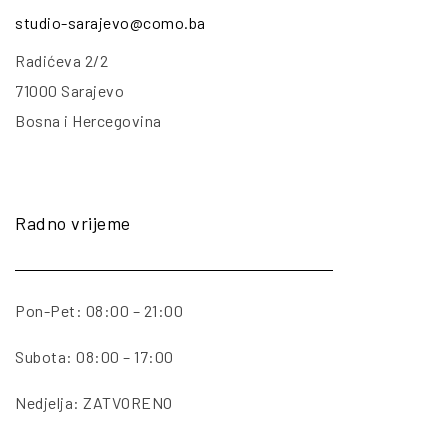
studio-sarajevo@como.ba
Radićeva 2/2
71000 Sarajevo
Bosna i Hercegovina
Radno vrijeme
Pon-Pet: 08:00 – 21:00
Subota: 08:00 – 17:00
Nedjelja: ZATVORENO