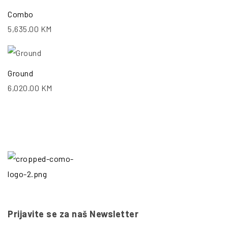
Combo
5,635.00
KM
Ground
6,020.00
KM
Prijavite se za naš Newsletter