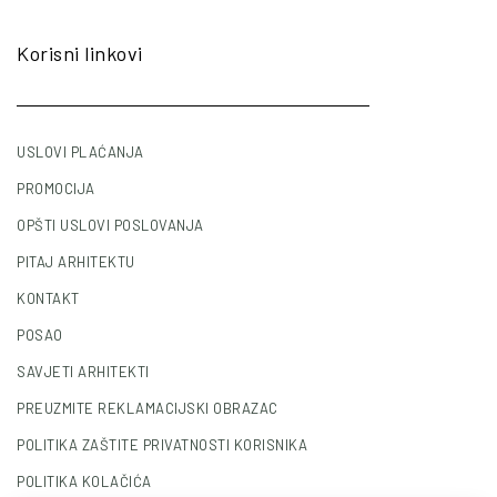
Korisni linkovi
USLOVI PLAĆANJA
PROMOCIJA
OPŠTI USLOVI POSLOVANJA
PITAJ ARHITEKTU
KONTAKT
POSAO
SAVJETI ARHITEKTI
PREUZMITE REKLAMACIJSKI OBRAZAC
POLITIKA ZAŠTITE PRIVATNOSTI KORISNIKA
POLITIKA KOLAČIĆA