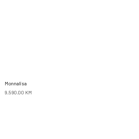
Monnalisa
9,590.00
KM