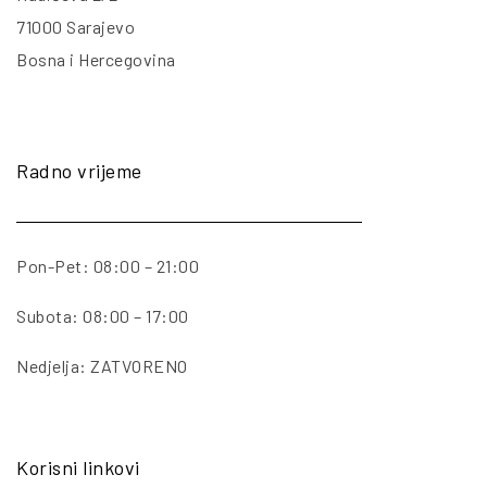
71000 Sarajevo
Bosna i Hercegovina
Radno vrijeme
Pon-Pet: 08:00 – 21:00
Subota: 08:00 – 17:00
Nedjelja: ZATVORENO
Korisni linkovi