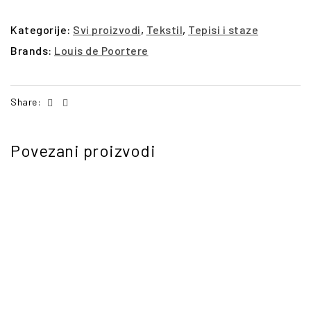
Kategorije:
Svi proizvodi
,
Tekstil
,
Tepisi i staze
Brands:
Louis de Poortere
Facebook
Email
Share:
Povezani proizvodi