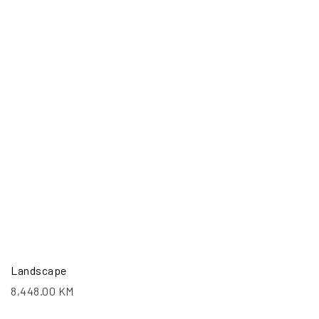
Landscape
8,448.00
KM