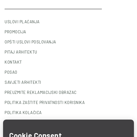
USLOVI PLAĆANJA
PROMOCIJA
OPŠTI USLOVI POSLOVANJA
PITAJ ARHITEKTU
KONTAKT
POSAO
SAVJETI ARHITEKTI
PREUZMITE REKLAMACIJSKI OBRAZAC
POLITIKA ZAŠTITE PRIVATNOSTI KORISNIKA
POLITIKA KOLAČIĆA