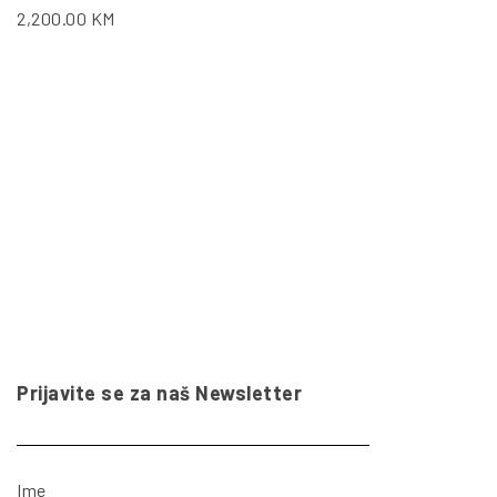
2,200.00
KM
Prijavite se za naš Newsletter
Ime