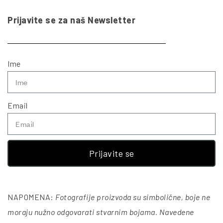
Prijavite se za naš Newsletter
Ime
Email
Prijavite se
NAPOMENA:
Fotografije proizvoda su simbolične, boje ne
moraju nužno odgovarati stvarnim bojama. Navedene