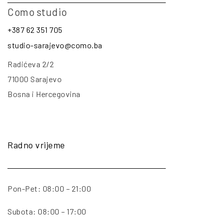
Como studio
+387 62 351 705
studio-sarajevo@como.ba
Radićeva 2/2
71000 Sarajevo
Bosna i Hercegovina
Radno vrijeme
Pon-Pet: 08:00 – 21:00
Subota: 08:00 – 17:00