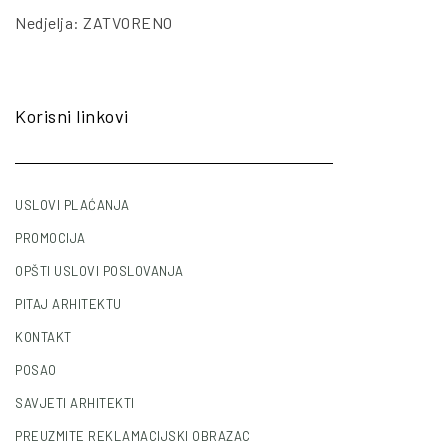
Nedjelja: ZATVORENO
Korisni linkovi
USLOVI PLAĆANJA
PROMOCIJA
OPŠTI USLOVI POSLOVANJA
PITAJ ARHITEKTU
KONTAKT
POSAO
SAVJETI ARHITEKTI
PREUZMITE REKLAMACIJSKI OBRAZAC