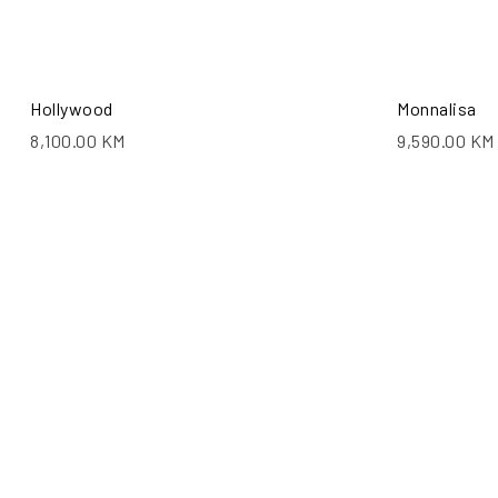
Hollywood
Monnalisa
8,100.00
KM
9,590.00
KM