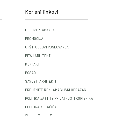
Korisni linkovi
USLOVI PLAĆANJA
PROMOCIJA
OPŠTI USLOVI POSLOVANJA
PITAJ ARHITEKTU
KONTAKT
POSAO
SAVJETI ARHITEKTI
PREUZMITE REKLAMACIJSKI OBRAZAC
POLITIKA ZAŠTITE PRIVATNOSTI KORISNIKA
POLITIKA KOLAČIĆA