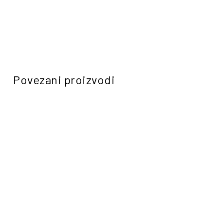
Povezani proizvodi