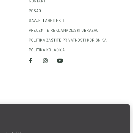
KONTAKT
POSAO
SAVJETI ARHITEKTI
PREUZMITE REKLAMACIJSKI OBRAZAC
POLITIKA ZAŠTITE PRIVATNOSTI KORISNIKA
POLITIKA KOLAČIĆA