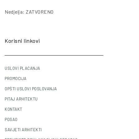
Nedjelja: ZATVORENO
Korisni linkovi
USLOVI PLAĆANJA
PROMOCIJA
OPŠTI USLOVI POSLOVANJA
PITAJ ARHITEKTU
KONTAKT
POSAO
SAVJETI ARHITEKTI