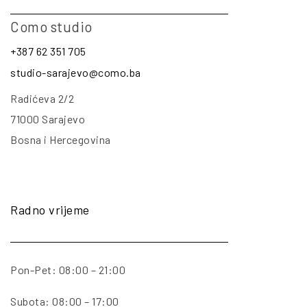
Como studio
+387 62 351 705
studio-sarajevo@como.ba
Radićeva 2/2
71000 Sarajevo
Bosna i Hercegovina
Radno vrijeme
Pon-Pet: 08:00 – 21:00
Subota: 08:00 – 17:00