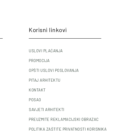
Korisni linkovi
USLOVI PLAĆANJA
PROMOCIJA
OPŠTI USLOVI POSLOVANJA
PITAJ ARHITEKTU
KONTAKT
POSAO
SAVJETI ARHITEKTI
PREUZMITE REKLAMACIJSKI OBRAZAC
POLITIKA ZAŠTITE PRIVATNOSTI KORISNIKA