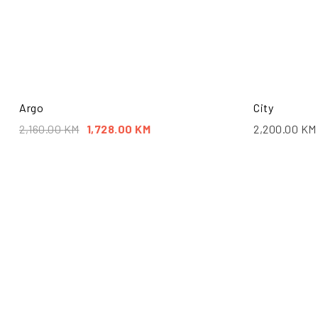
Argo
City
2,160.00
KM
1,728.00
KM
2,200.00
KM