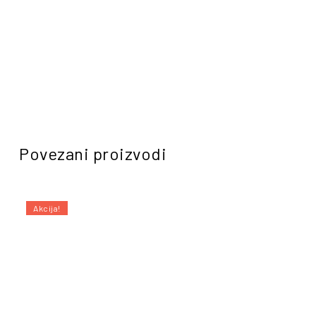
Povezani proizvodi
Akcija!