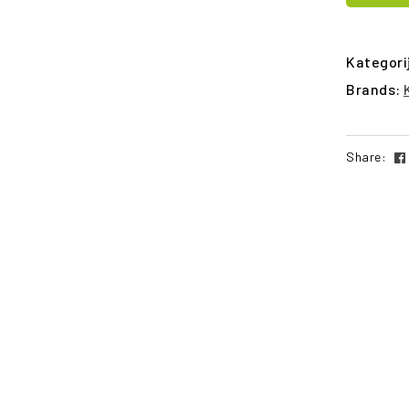
Kategori
Brands:
Share: