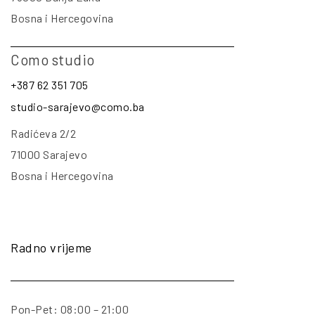
Bosna i Hercegovina
Como studio
+387 62 351 705
studio-sarajevo@como.ba
Radićeva 2/2
71000 Sarajevo
Bosna i Hercegovina
Radno vrijeme
Pon-Pet: 08:00 – 21:00