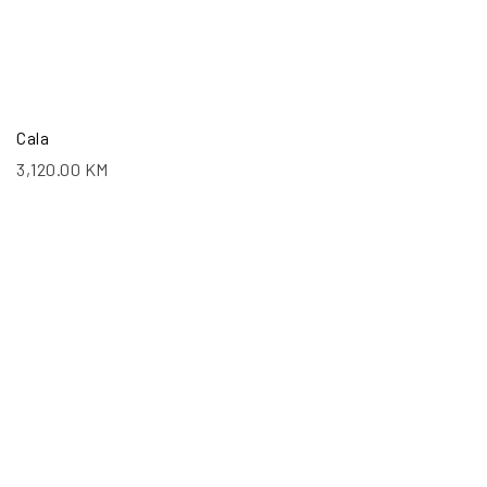
Cala
3,120.00
KM