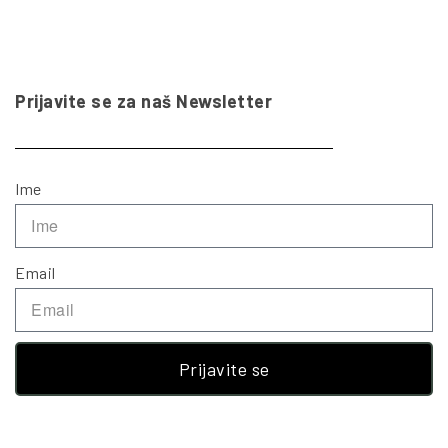
Prijavite se za naš Newsletter
Ime
Email
Prijavite se