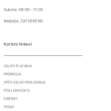
Subota: 08:00 – 17:00
Nedjelja: ZATVORENO
Korisni linkovi
USLOVI PLAĆANJA
PROMOCIJA
OPŠTI USLOVI POSLOVANJA
PITAJ ARHITEKTU
KONTAKT
POSAO