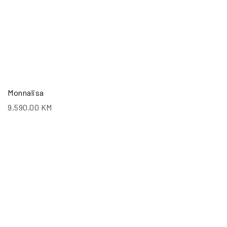
Monnalisa
9,590.00
KM