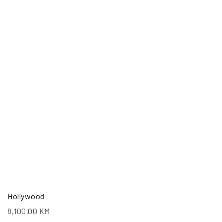
Hollywood
8,100.00
KM