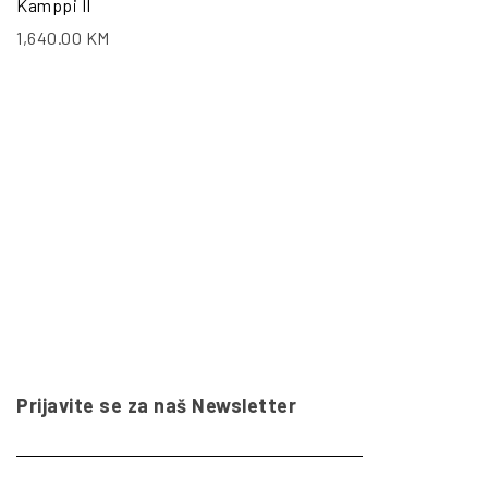
Kamppi II
1,640.00
KM
Prijavite se za naš Newsletter