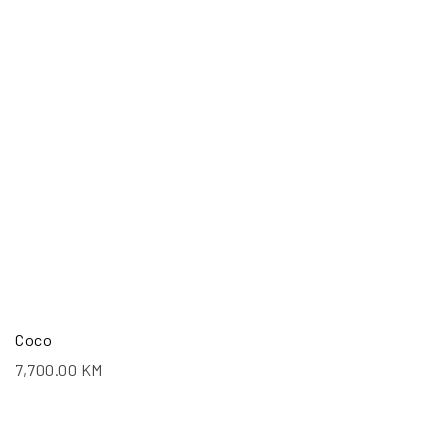
Coco
7,700.00
KM