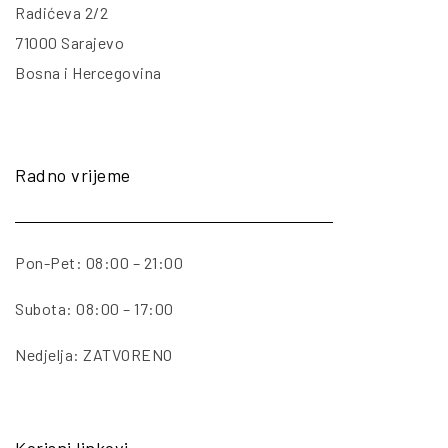
Radićeva 2/2
71000 Sarajevo
Bosna i Hercegovina
Radno vrijeme
Pon-Pet: 08:00 – 21:00
Subota: 08:00 – 17:00
Nedjelja: ZATVORENO