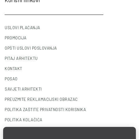
Korisni linkovi
USLOVI PLAĆANJA
PROMOCIJA
OPŠTI USLOVI POSLOVANJA
PITAJ ARHITEKTU
KONTAKT
POSAO
SAVJETI ARHITEKTI
PREUZMITE REKLAMACIJSKI OBRAZAC
POLITIKA ZAŠTITE PRIVATNOSTI KORISNIKA
POLITIKA KOLAČIĆA