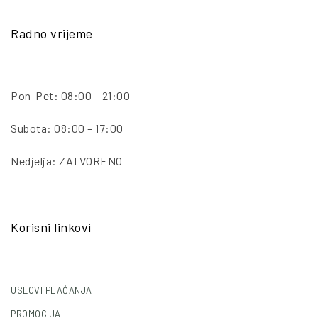
Radno vrijeme
Pon-Pet: 08:00 – 21:00
Subota: 08:00 – 17:00
Nedjelja: ZATVORENO
Korisni linkovi
USLOVI PLAĆANJA
PROMOCIJA