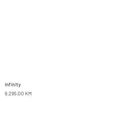
Infinity
9,295.00
KM