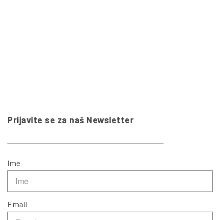
Prijavite se za naš Newsletter
Ime
Email