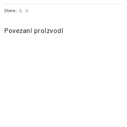
Facebook
Email
Share:
Povezani proizvodi