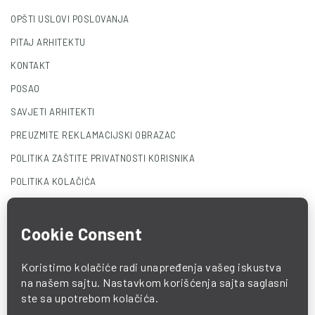
OPŠTI USLOVI POSLOVANJA
PITAJ ARHITEKTU
KONTAKT
POSAO
SAVJETI ARHITEKTI
PREUZMITE REKLAMACIJSKI OBRAZAC
POLITIKA ZAŠTITE PRIVATNOSTI KORISNIKA
POLITIKA KOLAČIĆA