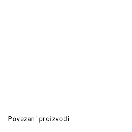
Povezani proizvodi