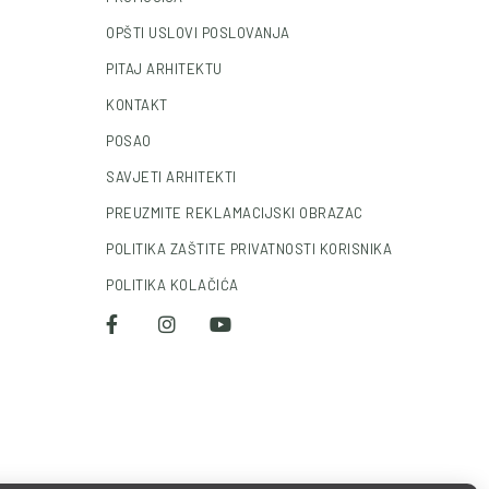
OPŠTI USLOVI POSLOVANJA
PITAJ ARHITEKTU
KONTAKT
POSAO
SAVJETI ARHITEKTI
PREUZMITE REKLAMACIJSKI OBRAZAC
POLITIKA ZAŠTITE PRIVATNOSTI KORISNIKA
POLITIKA KOLAČIĆA