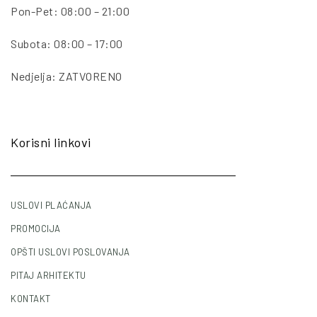
Pon-Pet: 08:00 – 21:00
Subota: 08:00 – 17:00
Nedjelja: ZATVORENO
Korisni linkovi
USLOVI PLAĆANJA
PROMOCIJA
OPŠTI USLOVI POSLOVANJA
PITAJ ARHITEKTU
KONTAKT