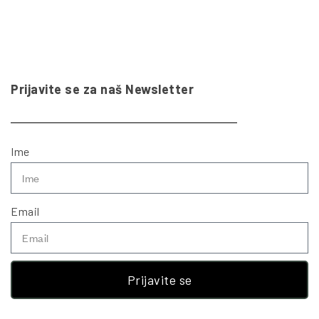
Prijavite se za naš Newsletter
Ime
Email
Prijavite se