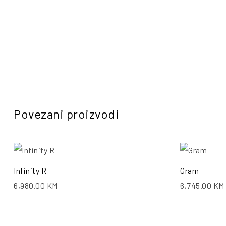
Povezani proizvodi
Infinity R
Gram
6,980.00
KM
6,745.00
KM