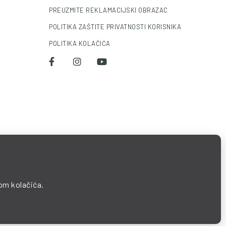
PREUZMITE REKLAMACIJSKI OBRAZAC
POLITIKA ZAŠTITE PRIVATNOSTI KORISNIKA
POLITIKA KOLAČIĆA