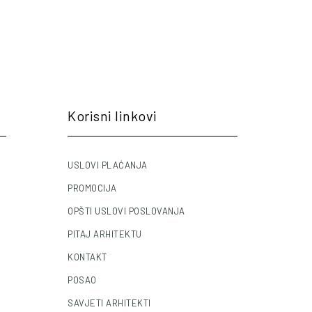
Korisni linkovi
USLOVI PLAĆANJA
PROMOCIJA
OPŠTI USLOVI POSLOVANJA
PITAJ ARHITEKTU
KONTAKT
POSAO
SAVJETI ARHITEKTI