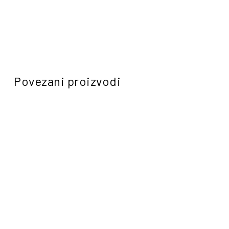
Povezani proizvodi