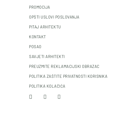
PROMOCIJA
OPŠTI USLOVI POSLOVANJA
PITAJ ARHITEKTU
KONTAKT
POSAO
SAVJETI ARHITEKTI
PREUZMITE REKLAMACIJSKI OBRAZAC
POLITIKA ZAŠTITE PRIVATNOSTI KORISNIKA
POLITIKA KOLAČIĆA