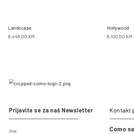
Landscape
Hollywood
8,448.00
KM
8,100.00
KM
Prijavite se za naš Newsletter
Kontakt 
Como sa
Ime