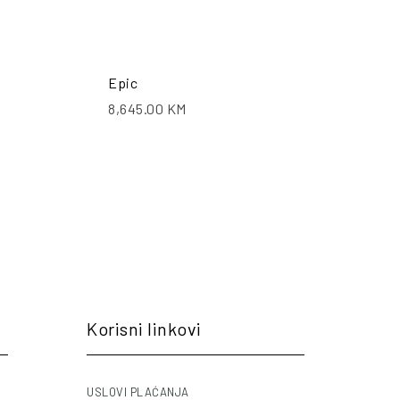
Epic
8,645.00
KM
Korisni linkovi
USLOVI PLAĆANJA