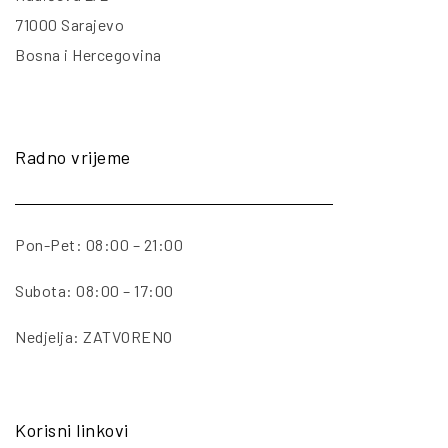
71000 Sarajevo
Bosna i Hercegovina
Radno vrijeme
Pon-Pet: 08:00 – 21:00
Subota: 08:00 – 17:00
Nedjelja: ZATVORENO
Korisni linkovi