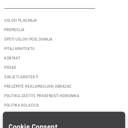
USLOVI PLAĆANJA
PROMOCIJA
OPŠTI USLOVI POSLOVANJA
PITAJ ARHITEKTU
KONTAKT
POSAO
SAVJETI ARHITEKTI
PREUZMITE REKLAMACIJSKI OBRAZAC
POLITIKA ZAŠTITE PRIVATNOSTI KORISNIKA
POLITIKA KOLAČIĆA