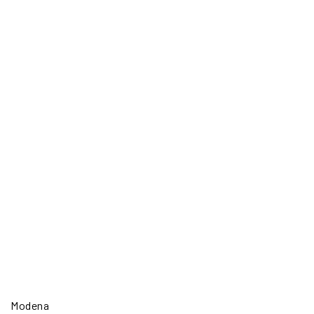
Modena