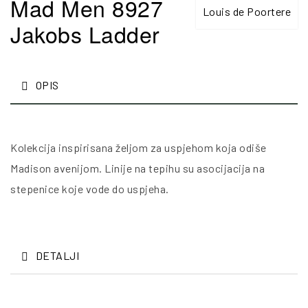
Mad Men 8927
Louis de Poortere
Jakobs Ladder
OPIS
Kolekcija inspirisana željom za uspjehom koja odiše
Madison avenijom. Linije na tepihu su asocijacija na
stepenice koje vode do uspjeha.
DETALJI