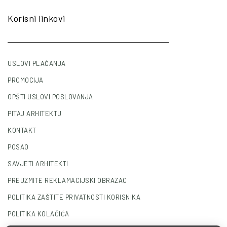
Korisni linkovi
USLOVI PLAĆANJA
PROMOCIJA
OPŠTI USLOVI POSLOVANJA
PITAJ ARHITEKTU
KONTAKT
POSAO
SAVJETI ARHITEKTI
PREUZMITE REKLAMACIJSKI OBRAZAC
POLITIKA ZAŠTITE PRIVATNOSTI KORISNIKA
POLITIKA KOLAČIĆA