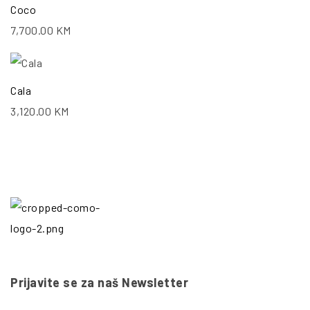
Coco
7,700.00
KM
Cala
3,120.00
KM
Prijavite se za naš Newsletter