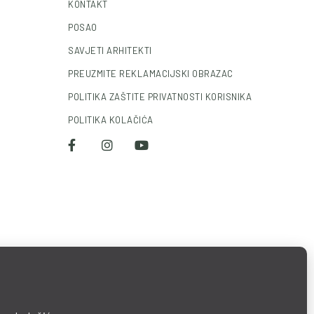
KONTAKT
POSAO
SAVJETI ARHITEKTI
PREUZMITE REKLAMACIJSKI OBRAZAC
POLITIKA ZAŠTITE PRIVATNOSTI KORISNIKA
POLITIKA KOLAČIĆA