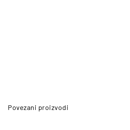
Povezani proizvodi