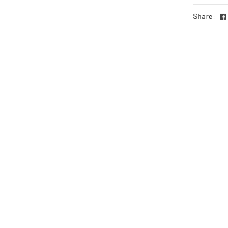
Share: