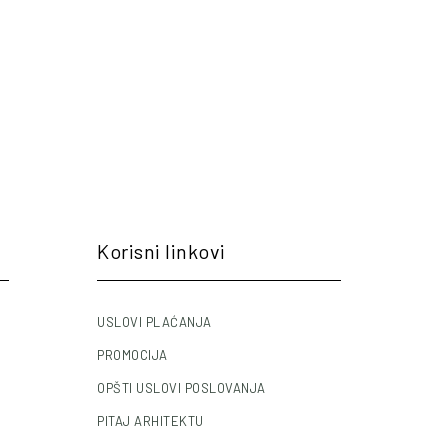
Korisni linkovi
USLOVI PLAĆANJA
PROMOCIJA
OPŠTI USLOVI POSLOVANJA
PITAJ ARHITEKTU