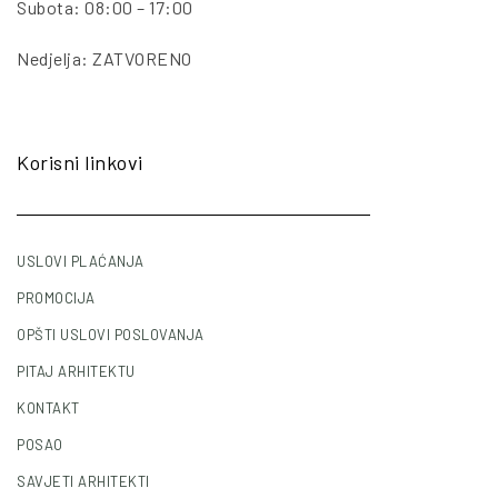
Subota: 08:00 – 17:00
Nedjelja: ZATVORENO
Korisni linkovi
USLOVI PLAĆANJA
PROMOCIJA
OPŠTI USLOVI POSLOVANJA
PITAJ ARHITEKTU
KONTAKT
POSAO
SAVJETI ARHITEKTI