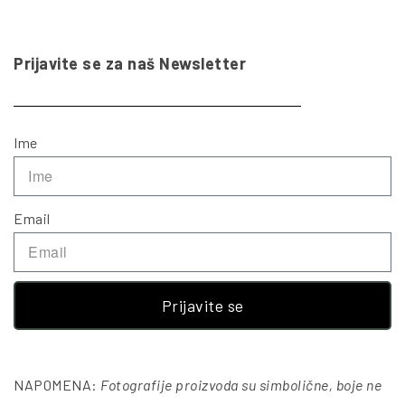
Prijavite se za naš Newsletter
Ime
Email
Prijavite se
NAPOMENA:
Fotografije proizvoda su simbolične, boje ne