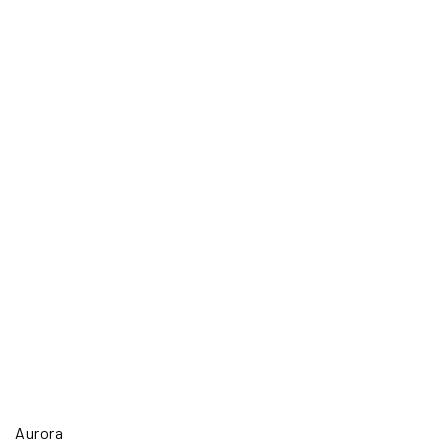
Aurora