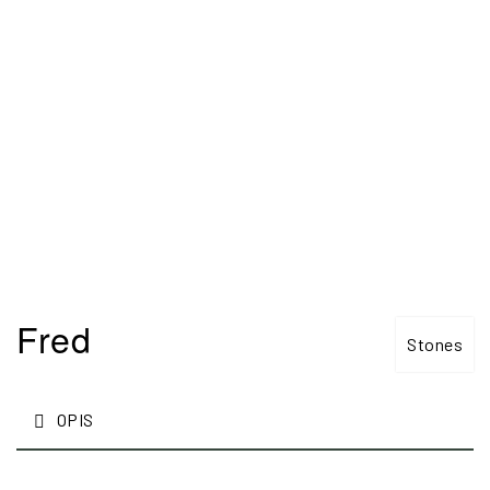
Fred
Stones
OPIS