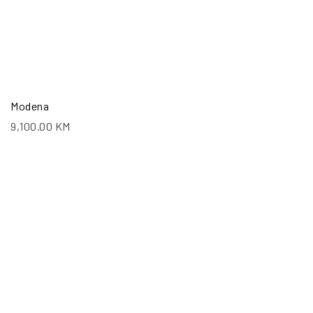
Modena
9,100.00
KM