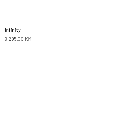
Infinity
9,295.00
KM