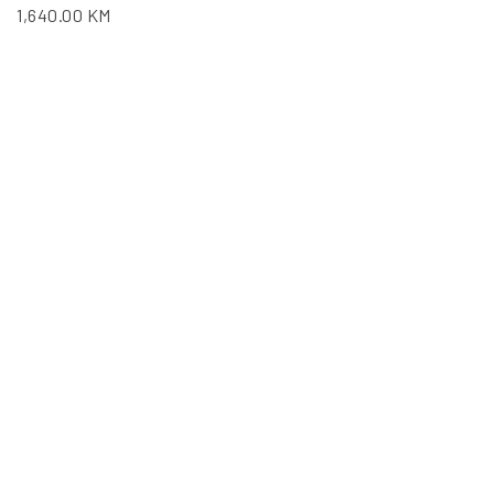
1,640.00
KM