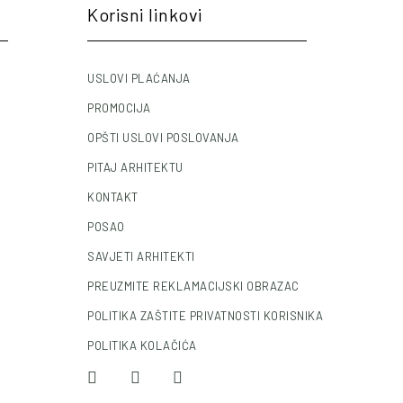
Korisni linkovi
USLOVI PLAĆANJA
PROMOCIJA
OPŠTI USLOVI POSLOVANJA
PITAJ ARHITEKTU
KONTAKT
POSAO
SAVJETI ARHITEKTI
PREUZMITE REKLAMACIJSKI OBRAZAC
POLITIKA ZAŠTITE PRIVATNOSTI KORISNIKA
POLITIKA KOLAČIĆA