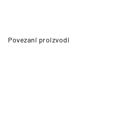
Povezani proizvodi