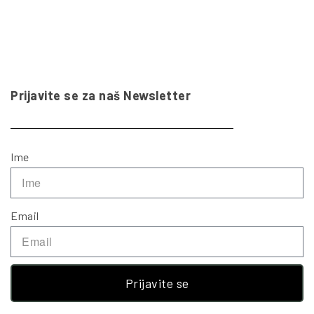
Prijavite se za naš Newsletter
Ime
Email
Prijavite se