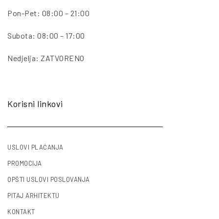
Pon-Pet: 08:00 – 21:00
Subota: 08:00 – 17:00
Nedjelja: ZATVORENO
Korisni linkovi
USLOVI PLAĆANJA
PROMOCIJA
OPŠTI USLOVI POSLOVANJA
PITAJ ARHITEKTU
KONTAKT