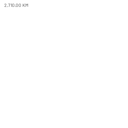
2,710.00
KM