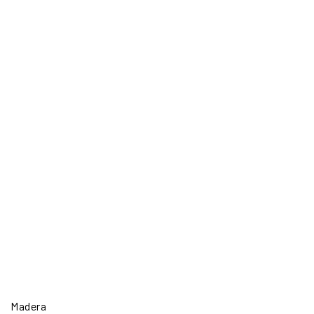
Madera