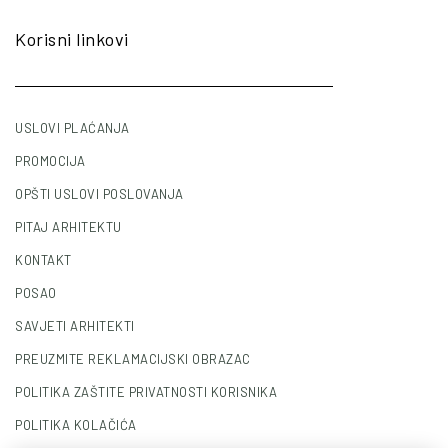
Korisni linkovi
USLOVI PLAĆANJA
PROMOCIJA
OPŠTI USLOVI POSLOVANJA
PITAJ ARHITEKTU
KONTAKT
POSAO
SAVJETI ARHITEKTI
PREUZMITE REKLAMACIJSKI OBRAZAC
POLITIKA ZAŠTITE PRIVATNOSTI KORISNIKA
POLITIKA KOLAČIĆA