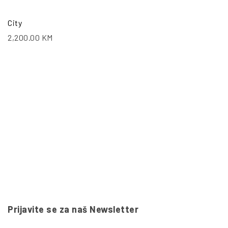
City
2,200.00
KM
Prijavite se za naš Newsletter