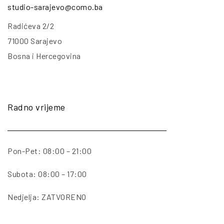
studio-sarajevo@como.ba
Radićeva 2/2
71000 Sarajevo
Bosna i Hercegovina
Radno vrijeme
Pon-Pet: 08:00 – 21:00
Subota: 08:00 – 17:00
Nedjelja: ZATVORENO